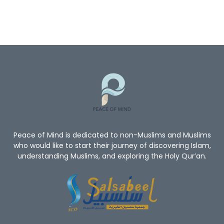
Peace of Mind is dedicated to non-Muslims and Muslims
who would like to start their journey of discovering Islam,
understanding Muslims, and exploring the Holy Qur’an.