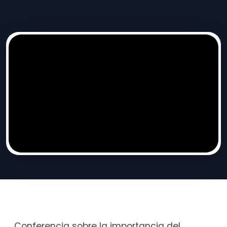
Conferencia sobre la importancia del