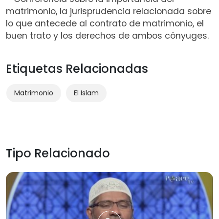
matrimonio, la jurisprudencia relacionada sobre
lo que antecede al contrato de matrimonio, el
buen trato y los derechos de ambos cónyuges.
Etiquetas Relacionadas
Matrimonio
El Islam
Tipo Relacionado