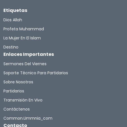
Etiquetas
Dios Allah
Profeta Muhammad
La Mujer En El Islam
Destino
Enlaces Importantes
Sermones Del Viernes
Soporte Técnico Para Partidarios
Sobre Nosotros
Partidarios
Transmisión En Vivo
Contáctenos
Common.ummnia_com
Contacto