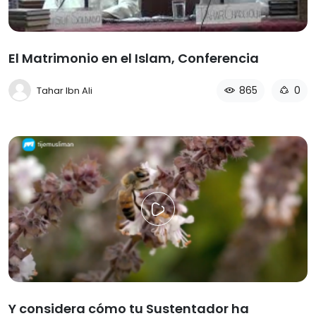
El Matrimonio en el Islam, Conferencia
865
0
Tahar Ibn Ali
Y considera cómo tu Sustentador ha