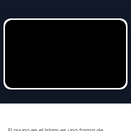
El ayuno en el Islam es una forma de