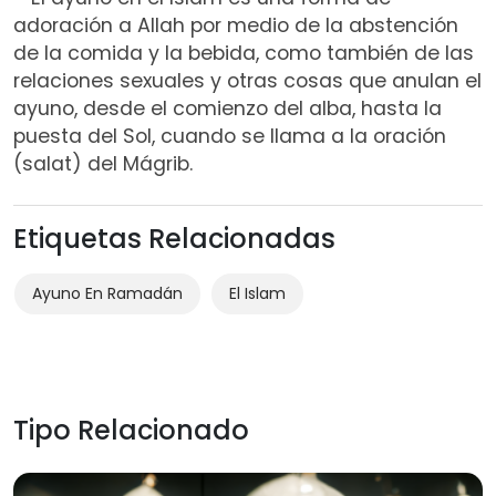
adoración a Allah por medio de la abstención
de la comida y la bebida, como también de las
relaciones sexuales y otras cosas que anulan el
ayuno, desde el comienzo del alba, hasta la
puesta del Sol, cuando se llama a la oración
(salat) del Mágrib.
Etiquetas Relacionadas
Ayuno En Ramadán
El Islam
Tipo Relacionado