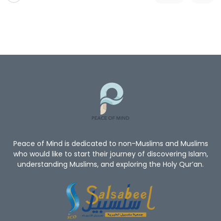
Peace of Mind is dedicated to non-Muslims and Muslims
who would like to start their journey of discovering Islam,
understanding Muslims, and exploring the Holy Qur’an.