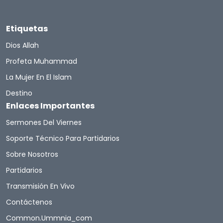
Etiquetas
Dios Allah
Profeta Muhammad
La Mujer En El Islam
Destino
Enlaces Importantes
Sermones Del Viernes
Soporte Técnico Para Partidarios
Sobre Nosotros
Partidarios
Transmisión En Vivo
Contáctenos
Common.ummnia_com