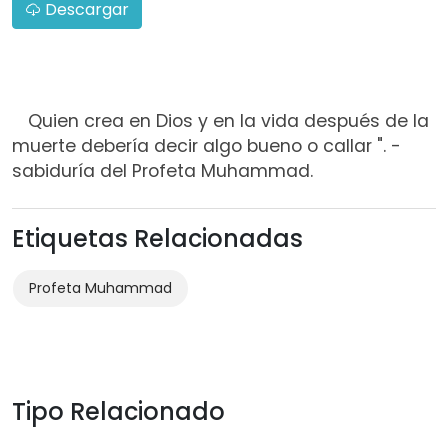
Descargar
Quien crea en Dios y en la vida después de la
muerte debería decir algo bueno o callar ". -
sabiduría del Profeta Muhammad.
Etiquetas Relacionadas
Profeta Muhammad
Tipo Relacionado