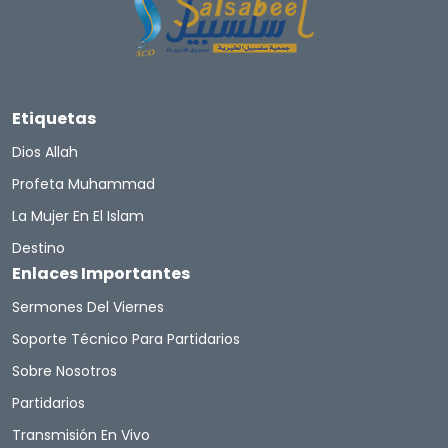
Etiquetas
Dios Allah
Profeta Muhammad
La Mujer En El Islam
Destino
Enlaces Importantes
Sermones Del Viernes
Soporte Técnico Para Partidarios
Sobre Nosotros
Partidarios
Transmisión En Vivo