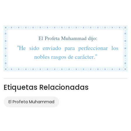
El Profeta Muhammad dijo:
"He sido enviado para perfeccionar los
nobles rasgos de carácter."
Etiquetas Relacionadas
El Profeta Muhammad