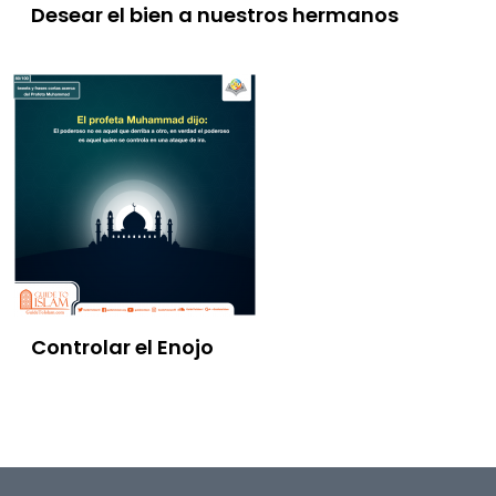
Desear el bien a nuestros hermanos
Controlar el Enojo