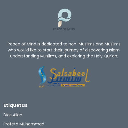
Peace of Mind is dedicated to non-Muslims and Muslims
who would like to start their journey of discovering Islam,
understanding Muslims, and exploring the Holy Qur’an.
Etiquetas
Dios Allah
Profeta Muhammad