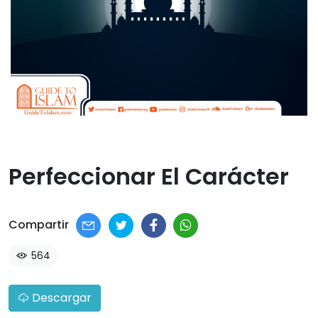
Perfeccionar El Carácter​
Compartir
564
Descargar