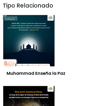
Tipo Relacionado
Muhammad Enseña la Paz