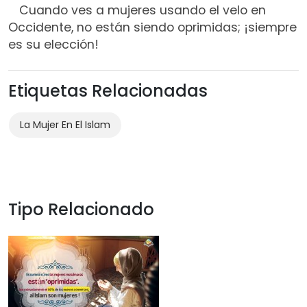
Cuando ves a mujeres usando el velo en
Occidente, no están siendo oprimidas; ¡siempre
es su elección!
Etiquetas Relacionadas
La Mujer En El Islam
Tipo Relacionado