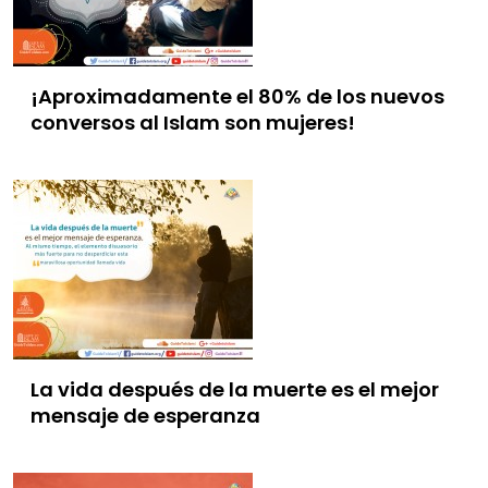
¡Aproximadamente el 80% de los nuevos
conversos al Islam son mujeres!
La vida después de la muerte es el mejor
mensaje de esperanza