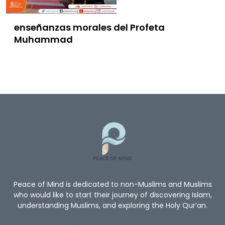
enseñanzas morales del Profeta
Muhammad
Peace of Mind is dedicated to non-Muslims and Muslims
who would like to start their journey of discovering Islam,
understanding Muslims, and exploring the Holy Qur’an.