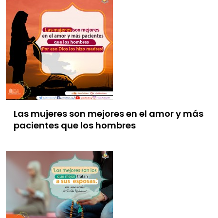
Las mujeres son mejores en el amor y más
pacientes que los hombres