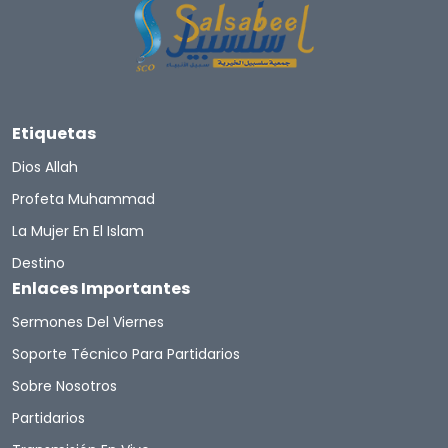
Etiquetas
Dios Allah
Profeta Muhammad
La Mujer En El Islam
Destino
Enlaces Importantes
Sermones Del Viernes
Soporte Técnico Para Partidarios
Sobre Nosotros
Partidarios