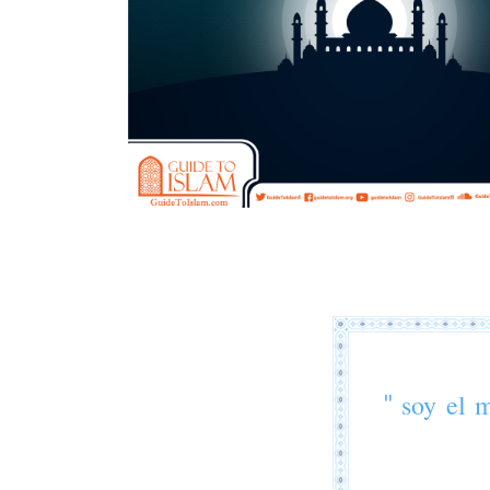
" soy el 