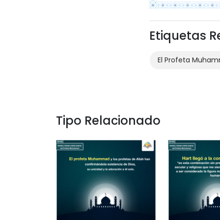
Etiquetas 
El Profeta Muha
Tipo Relacionado