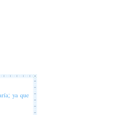
aría; ya que