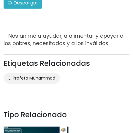
Descargar
Nos animó a ayudar, a alimentar y apoyar a
los pobres, necesitados y a los inválidos.
Etiquetas Relacionadas
El Profeta Muhammad
Tipo Relacionado