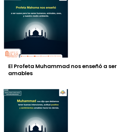
El Profeta Muhammad nos enseñó a ser
amables