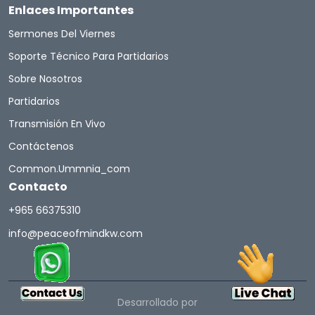
Enlaces Importantes
Sermones Del Viernes
Soporte Técnico Para Partidarios
Sobre Nosotros
Partidarios
Transmisión En Vivo
Contáctenos
Common.ummnia_com
Contacto
+965 66375310
info@peaceofmindkw.com
Desarrollado por