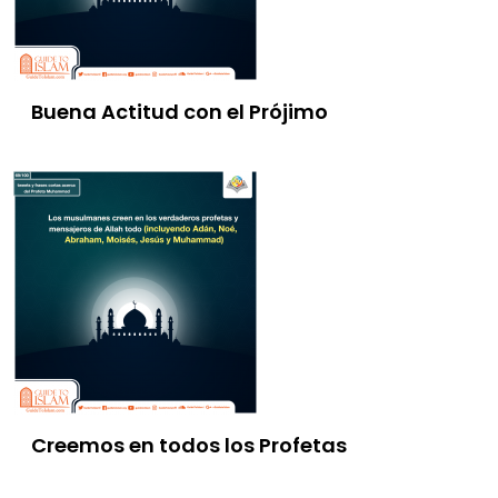
Buena Actitud con el Prójimo
Creemos en todos los Profetas