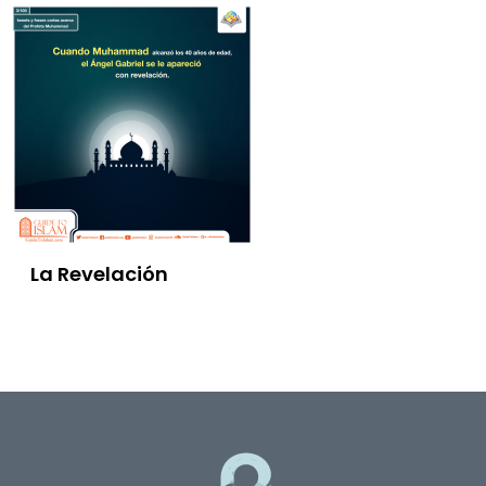
La Revelación