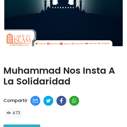
Muhammad Nos Insta A
La Solidaridad​
Compartir
473