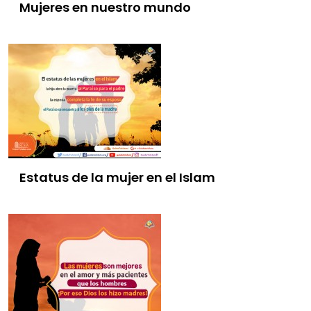
Mujeres en nuestro mundo
Estatus de la mujer en el Islam