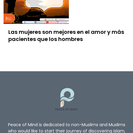
Las mujeres son mejores en el amor y más
pacientes que los hombres
Peace of Mind is dedicated to non-Muslims and Muslims
who would like to start their journey of discovering Islam,