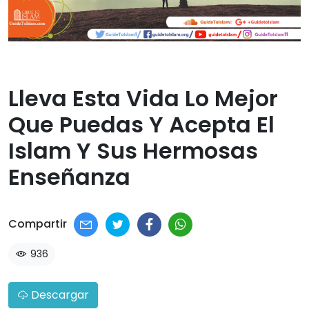
Lleva Esta Vida Lo Mejor
Que Puedas Y Acepta El
Islam Y Sus Hermosas
Enseñanza​
Compartir
936
Descargar