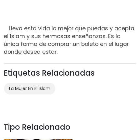
Lleva esta vida lo mejor que puedas y acepta
el Islam y sus hermosas enseñanzas. Es la
única forma de comprar un boleto en el lugar
donde desea estar.
Etiquetas Relacionadas
La Mujer En El Islam
Tipo Relacionado