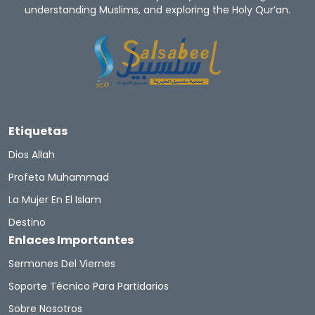
understanding Muslims, and exploring the Holy Qur’an.
Etiquetas
Dios Allah
Profeta Muhammad
La Mujer En El Islam
Destino
Enlaces Importantes
Sermones Del Viernes
Soporte Técnico Para Partidarios
Sobre Nosotros