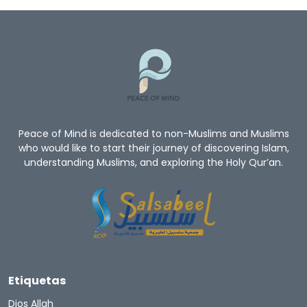
Peace of Mind is dedicated to non-Muslims and Muslims
who would like to start their journey of discovering Islam,
understanding Muslims, and exploring the Holy Qur’an.
Etiquetas
Dios Allah