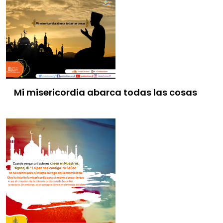
Mi misericordia abarca todas las cosas