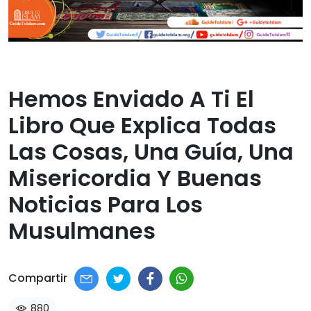
Hemos Enviado A Ti El
Libro Que Explica Todas
Las Cosas, Una Guía, Una
Misericordia Y Buenas
Noticias Para Los
Musulmanes​
Compartir
880