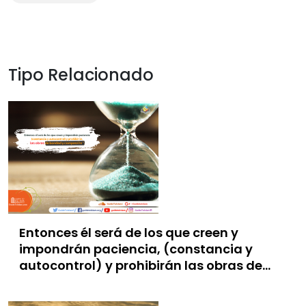
Tipo Relacionado
Entonces él será de los que creen y
impondrán paciencia, (constancia y
autocontrol) y prohibirán las obras de
bondad y compasión