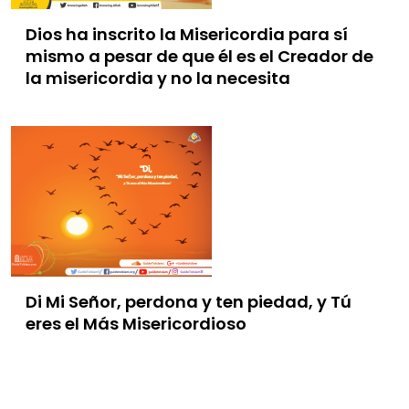
Dios ha inscrito la Misericordia para sí
mismo a pesar de que él es el Creador de
la misericordia y no la necesita
Di Mi Señor, perdona y ten piedad, y Tú
eres el Más Misericordioso