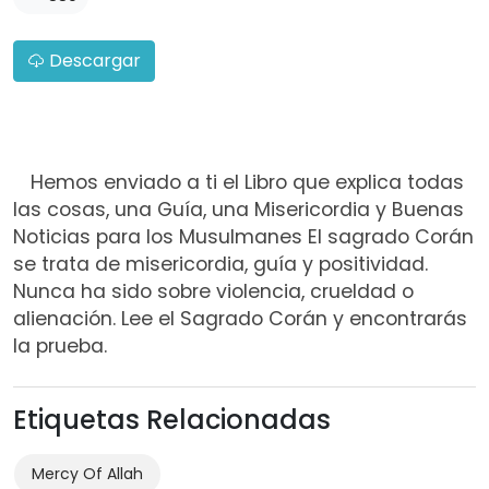
Descargar
Hemos enviado a ti el Libro que explica todas
las cosas, una Guía, una Misericordia y Buenas
Noticias para los Musulmanes El sagrado Corán
se trata de misericordia, guía y positividad.
Nunca ha sido sobre violencia, crueldad o
alienación. Lee el Sagrado Corán y encontrarás
la prueba.
Etiquetas Relacionadas
Mercy Of Allah