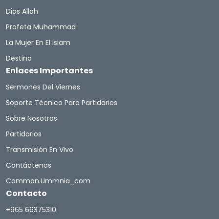
Dios Allah
Profeta Muhammad
La Mujer En El Islam
Destino
Enlaces Importantes
Sermones Del Viernes
Soporte Técnico Para Partidarios
Sobre Nosotros
Partidarios
Transmisión En Vivo
Contáctenos
Common.ummnia_com
Contacto
+965 66375310