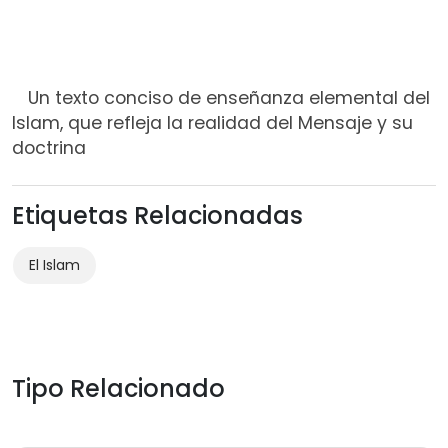
Un texto conciso de enseñanza elemental del
Islam, que refleja la realidad del Mensaje y su
doctrina
Etiquetas Relacionadas
El Islam
Tipo Relacionado