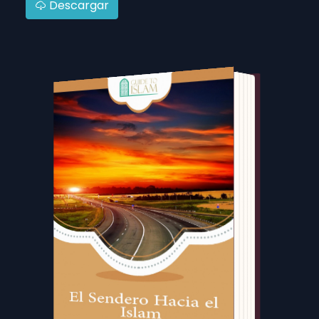
Descargar