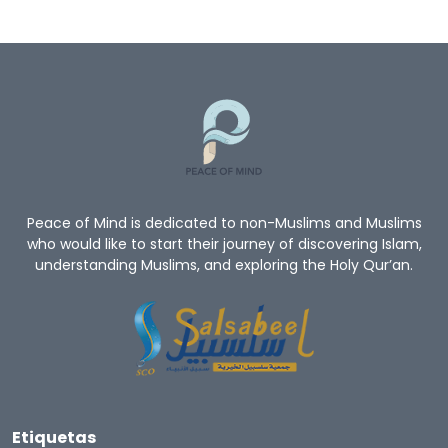
Peace of Mind is dedicated to non-Muslims and Muslims
who would like to start their journey of discovering Islam,
understanding Muslims, and exploring the Holy Qur’an.
Etiquetas