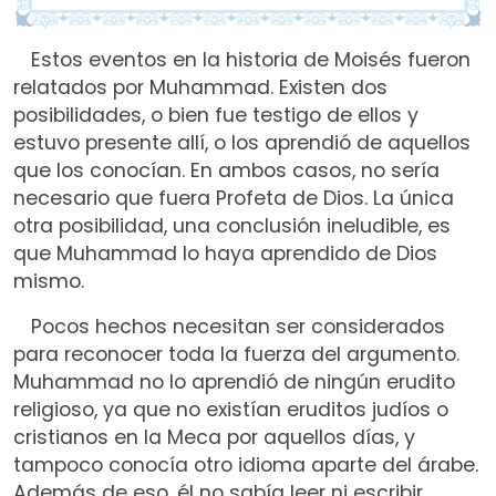
Estos eventos en la historia de Moisés fueron
relatados por Muhammad. Existen dos
posibilidades, o bien fue testigo de ellos y
estuvo presente allí, o los aprendió de aquellos
que los conocían. En ambos casos, no sería
necesario que fuera Profeta de Dios. La única
otra posibilidad, una conclusión ineludible, es
que Muhammad lo haya aprendido de Dios
mismo.
Pocos hechos necesitan ser considerados
para reconocer toda la fuerza del argumento.
Muhammad no lo aprendió de ningún erudito
religioso, ya que no existían eruditos judíos o
cristianos en la Meca por aquellos días, y
tampoco conocía otro idioma aparte del árabe.
Además de eso, él no sabía leer ni escribir.