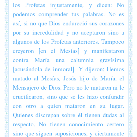
los Profetas injustamente, y dicen: No
podemos comprender tus palabras. No es
así, si no que Dios endureció sus corazones
por su incredulidad y no aceptaron sino a
algunos de los Profetas anteriores. Tampoco
creyeron [en el Mesías] y manifestaron
contra María una calumnia gravísima
[acusándola de inmoral]. Y dijeron: Hemos
matado al Mesías, Jesús hijo de María, el
Mensajero de Dios. Pero no le mataron ni le
crucificaron, sino que se les hizo confundir
con otro a quien mataron en su lugar.
Quienes discrepan sobre él tienen dudas al
respecto. No tienen conocimiento certero
sino que siguen suposiciones, y ciertamente