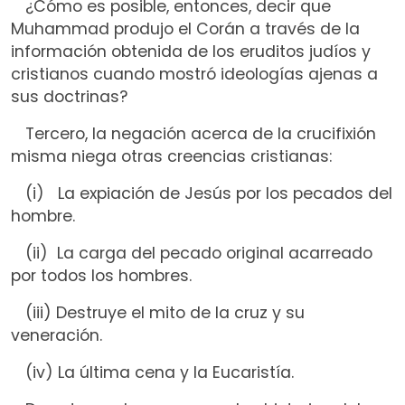
¿Cómo es posible, entonces, decir que
Muhammad produjo el Corán a través de la
información obtenida de los eruditos judíos y
cristianos cuando mostró ideologías ajenas a
sus doctrinas?
Tercero, la negación acerca de la crucifixión
misma niega otras creencias cristianas:
(i) La expiación de Jesús por los pecados del
hombre.
(ii) La carga del pecado original acarreado
por todos los hombres.
(iii) Destruye el mito de la cruz y su
veneración.
(iv) La última cena y la Eucaristía.