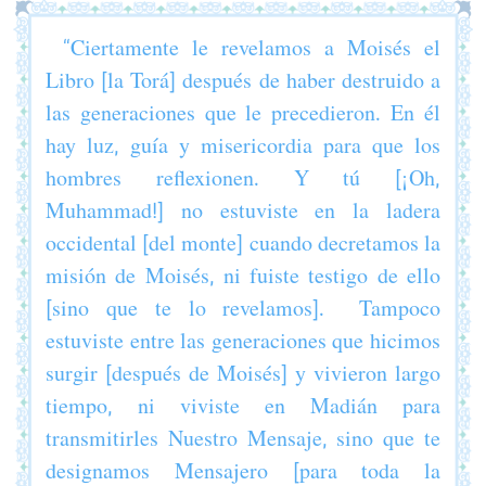
“Ciertamente le revelamos a Moisés el
Libro [la Torá] después de haber destruido a
las generaciones que le precedieron. En él
hay luz, guía y misericordia para que los
hombres reflexionen. Y tú [¡Oh,
Muhammad!] no estuviste en la ladera
occidental [del monte] cuando decretamos la
misión de Moisés, ni fuiste testigo de ello
[sino que te lo revelamos]. Tampoco
estuviste entre las generaciones que hicimos
surgir [después de Moisés] y vivieron largo
tiempo, ni viviste en Madián para
transmitirles Nuestro Mensaje, sino que te
designamos Mensajero [para toda la