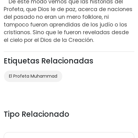
De este modo vemos que las historias del
Profeta, que Dios le de paz, acerca de naciones
del pasado no eran un mero folklore, ni
tampoco fueron aprendidas de los judío o los
cristianos. Sino que le fueron reveladas desde
el cielo por el Dios de la Creación.
Etiquetas Relacionadas
El Profeta Muhammad
Tipo Relacionado