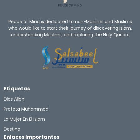
Peace of Mind is dedicated to non-Muslims and Muslims
who would like to start their journey of discovering Islam,
understanding Muslims, and exploring the Holy Qur’an.
Etiquetas
Dios Allah
Profeta Muhammad
La Mujer En El Islam
Destino
Enlaces Importantes