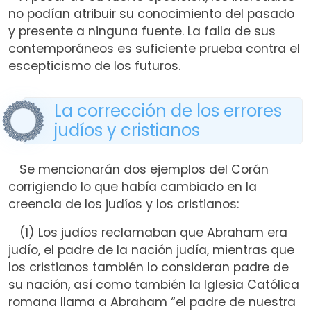
no podían atribuir su conocimiento del pasado
y presente a ninguna fuente. La falla de sus
contemporáneos es suficiente prueba contra el
escepticismo de los futuros.
La corrección de los errores
judíos y cristianos
Se mencionarán dos ejemplos del Corán
corrigiendo lo que había cambiado en la
creencia de los judíos y los cristianos:
(1) Los judíos reclamaban que Abraham era
judío, el padre de la nación judía, mientras que
los cristianos también lo consideran padre de
su nación, así como también la Iglesia Católica
romana llama a Abraham “el padre de nuestra