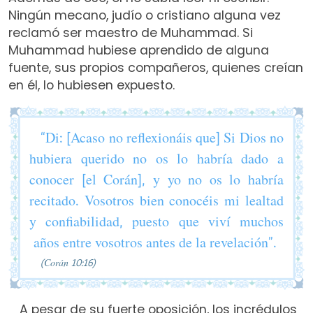
Ningún mecano, judío o cristiano alguna vez
reclamó ser maestro de Muhammad. Si
Muhammad hubiese aprendido de alguna
fuente, sus propios compañeros, quienes creían
en él, lo hubiesen expuesto.
“Di: [Acaso no reflexionáis que] Si Dios no
hubiera querido no os lo habría dado a
conocer [el Corán], y yo no os lo habría
recitado. Vosotros bien conocéis mi lealtad
y confiabilidad, puesto que viví muchos
años entre vosotros antes de la revelación”.
(Corán 10:16)
A pesar de su fuerte oposición, los incrédulos