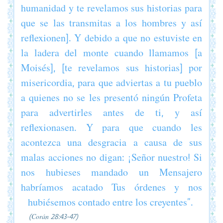
humanidad y te revelamos sus historias para
que se las transmitas a los hombres y así
reflexionen]. Y debido a que no estuviste en
la ladera del monte cuando llamamos [a
Moisés], [te revelamos sus historias] por
misericordia, para que adviertas a tu pueblo
a quienes no se les presentó ningún Profeta
para advertirles antes de ti, y así
reflexionasen. Y para que cuando les
acontezca una desgracia a causa de sus
malas acciones no digan: ¡Señor nuestro! Si
nos hubieses mandado un Mensajero
habríamos acatado Tus órdenes y nos
hubiésemos contado entre los creyentes”.
(Corán 28:43-47)