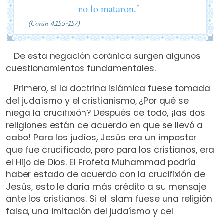
no lo mataron.”
(Corán 4:155-157)
De esta negación coránica surgen algunos
cuestionamientos fundamentales.
Primero, si la doctrina islámica fuese tomada
del judaísmo y el cristianismo, ¿Por qué se
niega la crucifixión? Después de todo, ¡las dos
religiones están de acuerdo en que se llevó a
cabo! Para los judíos, Jesús era un impostor
que fue crucificado, pero para los cristianos, era
el Hijo de Dios. El Profeta Muhammad podría
haber estado de acuerdo con la crucifixión de
Jesús, esto le daría más crédito a su mensaje
ante los cristianos. Si el Islam fuese una religión
falsa, una imitación del judaísmo y del