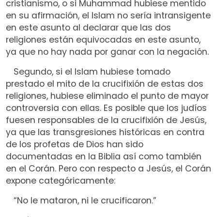
cristianismo, o si Muhammad hubiese mentido
en su afirmación, el Islam no sería intransigente
en este asunto al declarar que las dos
religiones están equivocadas en este asunto,
ya que no hay nada por ganar con la negación.
Segundo, si el Islam hubiese tomado
prestado el mito de la crucifixión de estas dos
religiones, hubiese eliminado el punto de mayor
controversia con ellas. Es posible que los judíos
fuesen responsables de la crucifixión de Jesús,
ya que las transgresiones históricas en contra
de los profetas de Dios han sido
documentadas en la Biblia así como también
en el Corán. Pero con respecto a Jesús, el Corán
expone categóricamente:
“No le mataron, ni le crucificaron.”