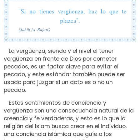
“Si no tienes vergüenza, haz lo que te
plazca”.
(Sahih Al-Bujari)
La vergüenza, siendo y el nivel el tener
vergüenza en frente de Dios por cometer
pecados, es un factor clave para evitar el
pecado, y este estándar también puede ser
usado para juzgar si un acto es o no un
pecado.
Estos sentimientos de conciencia y
vergüenza son una consecuencia natural de la
creencia y fe verdaderas, y esto es lo que la
religión del Islam busca crear en el individuo,
una conciencia islámica que guíe a los