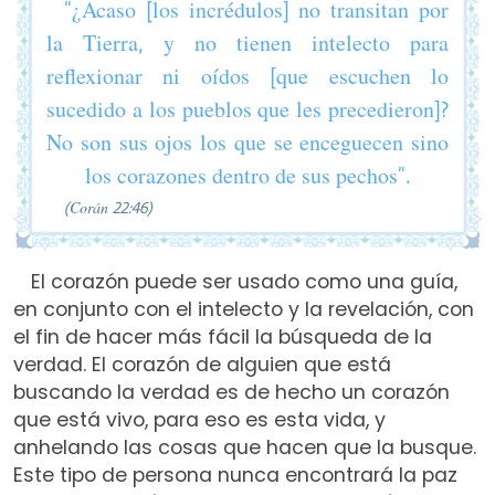
“¿Acaso [los incrédulos] no transitan por
la Tierra, y no tienen intelecto para
reflexionar ni oídos [que escuchen lo
sucedido a los pueblos que les precedieron]?
No son sus ojos los que se enceguecen sino
los corazones dentro de sus pechos”.
(Corán 22:46)
El corazón puede ser usado como una guía,
en conjunto con el intelecto y la revelación, con
el fin de hacer más fácil la búsqueda de la
verdad. El corazón de alguien que está
buscando la verdad es de hecho un corazón
que está vivo, para eso es esta vida, y
anhelando las cosas que hacen que la busque.
Este tipo de persona nunca encontrará la paz