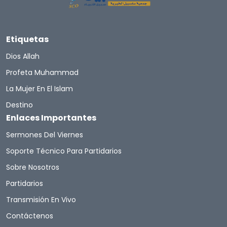
Etiquetas
Dios Allah
Profeta Muhammad
La Mujer En El Islam
Destino
Enlaces Importantes
Sermones Del Viernes
Soporte Técnico Para Partidarios
Sobre Nosotros
Partidarios
Transmisión En Vivo
Contáctenos