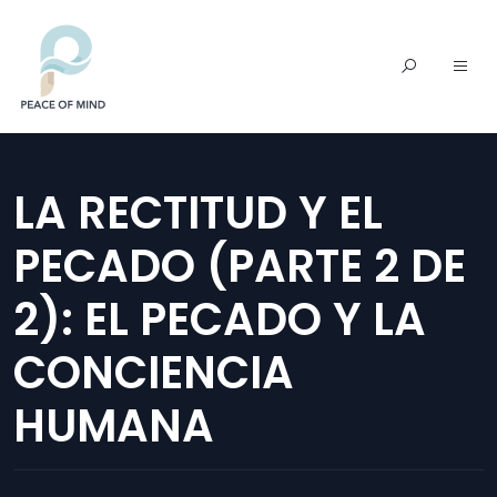
LA RECTITUD Y EL
PECADO (PARTE 2 DE
2): EL PECADO Y LA
CONCIENCIA
HUMANA