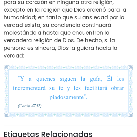
para su corazón en ninguna otra religión,
excepto en la religión que Dios ordenó para la
humanidad; en tanto que su ansiedad por la
verdad exista, su conciencia continuará
molestándola hasta que encuentren la
verdadera religión de Dios. De hecho, si la
persona es sincera, Dios la guiará hacia la
verdad:
“Y a quienes siguen la guía, Él les
incrementará su fe y les facilitará obrar
piadosamente”.
(Corán 47:17)
Etiquetas Relacionadas