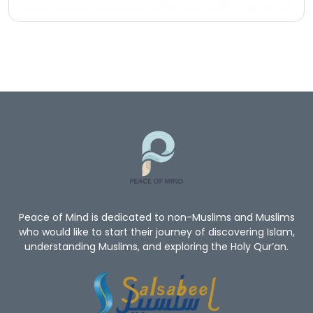
Peace of Mind is dedicated to non-Muslims and Muslims
who would like to start their journey of discovering Islam,
understanding Muslims, and exploring the Holy Qur’an.