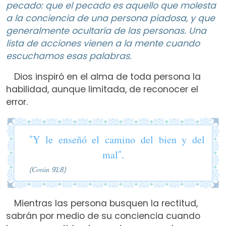
pecado: que el pecado es aquello que molesta
a la conciencia de una persona piadosa, y que
generalmente ocultaría de las personas. Una
lista de acciones vienen a la mente cuando
escuchamos esas palabras.
Dios inspiró en el alma de toda persona la
habilidad, aunque limitada, de reconocer el
error.
“Y le enseñó el camino del bien y del
mal”.
(Corán 91:8)
Mientras las persona busquen la rectitud,
sabrán por medio de su conciencia cuando