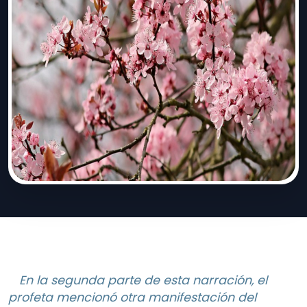
En la segunda parte de esta narración, el
profeta mencionó otra manifestación del