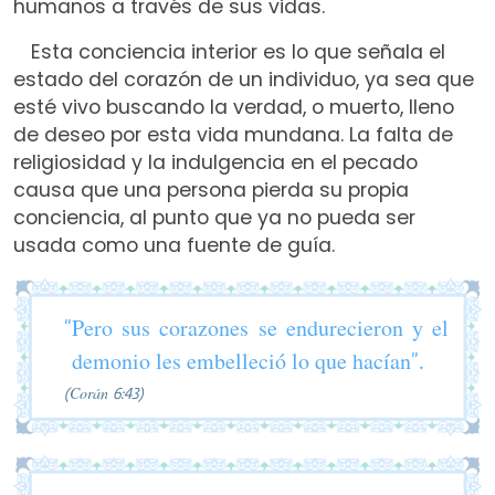
humanos a través de sus vidas.
Esta conciencia interior es lo que señala el
estado del corazón de un individuo, ya sea que
esté vivo buscando la verdad, o muerto, lleno
de deseo por esta vida mundana. La falta de
religiosidad y la indulgencia en el pecado
causa que una persona pierda su propia
conciencia, al punto que ya no pueda ser
usada como una fuente de guía.
“Pero sus corazones se endurecieron y el
demonio les embelleció lo que hacían”.
(Corán 6:43)