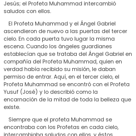
Jesús; el Profeta Muhammad intercambió
saludos con ellos.
El Profeta Muhammad y el Ángel Gabriel
ascendieron de nuevo a las puertas del tercer
cielo. En cada puerta tuvo lugar la misma
escena. Cuando los ángeles guardianes
establecían que se trataba del Ángel Gabriel en
compañía del Profeta Muhammad, quien en
verdad había recibido su misión, le daban
permiso de entrar. Aquí, en el tercer cielo, el
Profeta Muhammad se encontró con el Profeta
Yusuf (José) y lo describió como la
encarnación de la mitad de toda la belleza que
existe.
Siempre que el profeta Muhammad se
encontraba con los Profetas en cada cielo,
intercambiaba saludos con ellos, y éstos