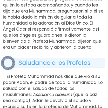
quién lo estaba acompañando, y cuando les
dijo que era Muhammad, preguntaron si a él se
le había dado la misión de guiar a toda la
humanidad a la adoración al Dios Único. El
Ángel Gabriel respondió afirmativamente, así
que los ángeles guardianes le dieron la
bienvenida al Profeta Muhammad, dijeron que
era un placer recibirlo, y abrieron la puerta.
Saludando a los Profetas
El Profeta Muhammad nos dice que vio a su
padre Adán, el padre de toda la humanidad. Lo
saludó con el saludo de todos los
musulmanes:
Assalamu alaikum
(que la paz
sea contigo). Adán le devolvió el saludo y
expresó su fe en la profecía de Muhammad. Lo