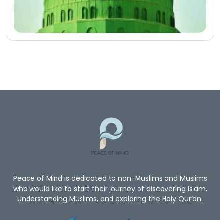
Peace of Mind is dedicated to non-Muslims and Muslims
who would like to start their journey of discovering Islam,
understanding Muslims, and exploring the Holy Qur’an.