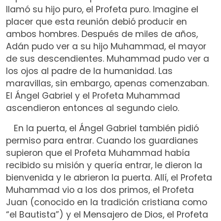
llamó su hijo puro, el Profeta puro. Imagine el
placer que esta reunión debió producir en
ambos hombres. Después de miles de años,
Adán pudo ver a su hijo Muhammad, el mayor
de sus descendientes. Muhammad pudo ver a
los ojos al padre de la humanidad. Las
maravillas, sin embargo, apenas comenzaban.
El Ángel Gabriel y el Profeta Muhammad
ascendieron entonces al segundo cielo.
En la puerta, el Ángel Gabriel también pidió
permiso para entrar. Cuando los guardianes
supieron que el Profeta Muhammad había
recibido su misión y quería entrar, le dieron la
bienvenida y le abrieron la puerta. Allí, el Profeta
Muhammad vio a los dos primos, el Profeta
Juan (conocido en la tradición cristiana como
“el Bautista”) y el Mensajero de Dios, el Profeta