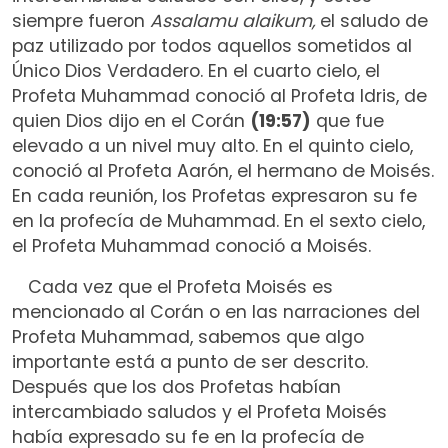
siempre fueron
Assalamu alaikum,
el saludo de
paz utilizado por todos aquellos sometidos al
Único Dios Verdadero. En el cuarto cielo, el
Profeta Muhammad conoció al Profeta Idris, de
quien Dios dijo en el Corán
(19:57)
que fue
elevado a un nivel muy alto. En el quinto cielo,
conoció al Profeta Aarón, el hermano de Moisés.
En cada reunión, los Profetas expresaron su fe
en la profecía de Muhammad. En el sexto cielo,
el Profeta Muhammad conoció a Moisés.
Cada vez que el Profeta Moisés es
mencionado al Corán o en las narraciones del
Profeta Muhammad, sabemos que algo
importante está a punto de ser descrito.
Después que los dos Profetas habían
intercambiado saludos y el Profeta Moisés
había expresado su fe en la profecía de