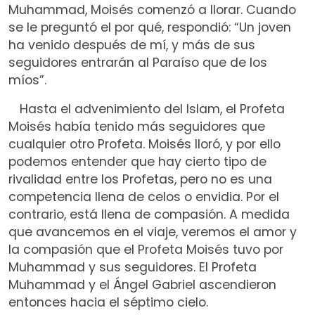
Muhammad, Moisés comenzó a llorar. Cuando
se le preguntó el por qué, respondió: “Un joven
ha venido después de mí, y más de sus
seguidores entrarán al Paraíso que de los
míos”.
Hasta el advenimiento del Islam, el Profeta
Moisés había tenido más seguidores que
cualquier otro Profeta. Moisés lloró, y por ello
podemos entender que hay cierto tipo de
rivalidad entre los Profetas, pero no es una
competencia llena de celos o envidia. Por el
contrario, está llena de compasión. A medida
que avancemos en el viaje, veremos el amor y
la compasión que el Profeta Moisés tuvo por
Muhammad y sus seguidores. El Profeta
Muhammad y el Ángel Gabriel ascendieron
entonces hacia el séptimo cielo.