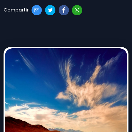
Compartir