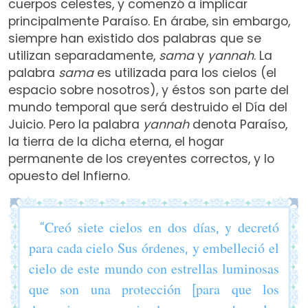
cuerpos celestes, y comenzó a implicar
principalmente Paraíso. En árabe, sin embargo,
siempre han existido dos palabras que se
utilizan separadamente,
sama
y
yannah
. La
palabra
sama
es utilizada para los cielos (el
espacio sobre nosotros), y éstos son parte del
mundo temporal que será destruido el Día del
Juicio. Pero la palabra
yannah
denota Paraíso,
la tierra de la dicha eterna, el hogar
permanente de los creyentes correctos, y lo
opuesto del Infierno.
“Creó siete cielos en dos días, y decretó
para cada cielo Sus órdenes, y embelleció el
cielo de este mundo con estrellas luminosas
que son una protección [para que los