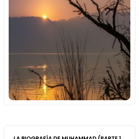
LA BIOGRAFÍA DE MUHAMMAD (PARTE 12