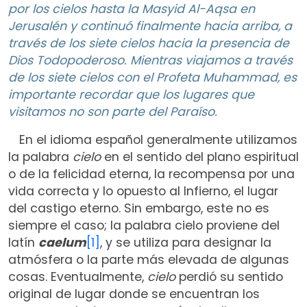
por los cielos hasta la Masyid Al-Aqsa en
Jerusalén y continuó finalmente hacia arriba, a
través de los siete cielos hacia la presencia de
Dios Todopoderoso. Mientras viajamos a través
de los siete cielos con el Profeta Muhammad, es
importante recordar que los lugares que
visitamos no son parte del Paraíso.
En el idioma español generalmente utilizamos
la palabra
cielo
en el sentido del plano espiritual
o de la felicidad eterna, la recompensa por una
vida correcta y lo opuesto al Infierno, el lugar
del castigo eterno. Sin embargo, este no es
siempre el caso; la palabra cielo proviene del
latín
caelum
[1]
, y se utiliza para designar la
atmósfera o la parte más elevada de algunas
cosas. Eventualmente,
cielo
perdió su sentido
original de lugar donde se encuentran los