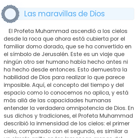
Las maravillas de Dios
El Profeta Muhammad ascendió a los cielos
desde la roca que ahora está cubierta por el
familiar domo dorado, que se ha convertido en
el símbolo de Jerusalén. Este es un viaje que
ningún otro ser humano había hecho antes ni
ha hecho desde entonces. Esto demuestra la
habilidad de Dios para realizar lo que parece
imposible. Aquí, el concepto del tiempo y del
espacio como lo conocemos no aplica, y está
más allá de las capacidades humanas
entender la verdadera omnipotencia de Dios. En
sus dichos y tradiciones, el Profeta Muhammad
describió la inmensidad de los cielos: el primer
cielo, comparado con el segundo, es similar a