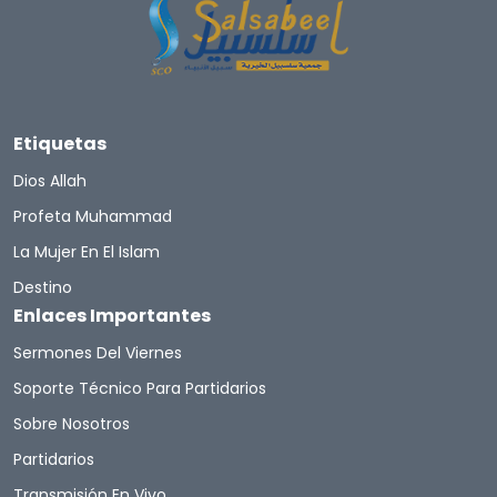
Etiquetas
Dios Allah
Profeta Muhammad
La Mujer En El Islam
Destino
Enlaces Importantes
Sermones Del Viernes
Soporte Técnico Para Partidarios
Sobre Nosotros
Partidarios
Transmisión En Vivo