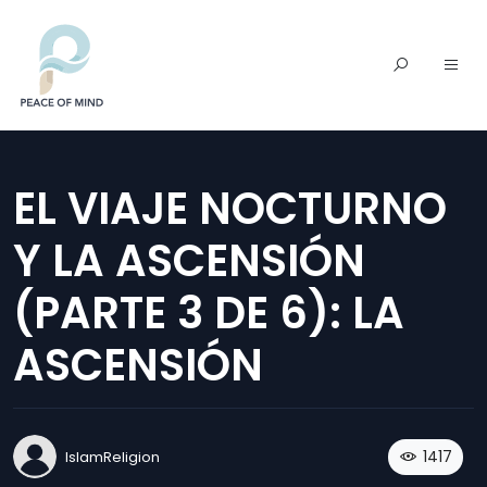
EL VIAJE NOCTURNO
Y LA ASCENSIÓN
(PARTE 3 DE 6): LA
ASCENSIÓN
1417
IslamReligion