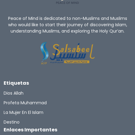
Peace of Mind is dedicated to non-Muslims and Muslims
who would like to start their journey of discovering Islam,
understanding Muslims, and exploring the Holy Qur’an.
Etiquetas
Dios Allah
Profeta Muhammad
La Mujer En El Islam
Destino
Enlaces Importantes