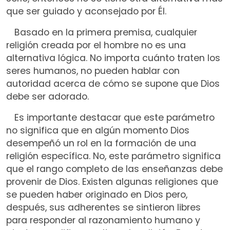
que ser guiado y aconsejado por Él.
Basado en la primera premisa, cualquier
religión creada por el hombre no es una
alternativa lógica. No importa cuánto traten los
seres humanos, no pueden hablar con
autoridad acerca de cómo se supone que Dios
debe ser adorado.
Es importante destacar que este parámetro
no significa que en algún momento Dios
desempeñó un rol en la formación de una
religión específica. No, este parámetro significa
que el rango completo de las enseñanzas debe
provenir de Dios. Existen algunas religiones que
se pueden haber originado en Dios pero,
después, sus adherentes se sintieron libres
para responder al razonamiento humano y