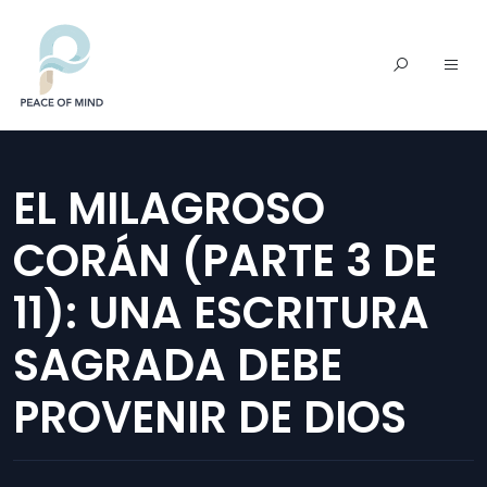
EL MILAGROSO
CORÁN (PARTE 3 DE
11): UNA ESCRITURA
SAGRADA DEBE
PROVENIR DE DIOS