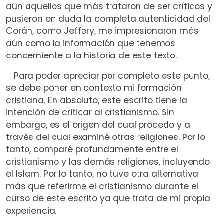
aún aquellos que más trataron de ser críticos y
pusieron en duda la completa autenticidad del
Corán, como Jeffery, me impresionaron más
aún como la información que tenemos
concerniente a la historia de este texto.
Para poder apreciar por completo este punto,
se debe poner en contexto mi formación
cristiana. En absoluto, este escrito tiene la
intención de criticar al cristianismo. Sin
embargo, es el origen del cual procedo y a
través del cual examiné otras religiones. Por lo
tanto, comparé profundamente entre el
cristianismo y las demás religiones, incluyendo
el Islam. Por lo tanto, no tuve otra alternativa
más que referirme el cristianismo durante el
curso de este escrito ya que trata de mi propia
experiencia.