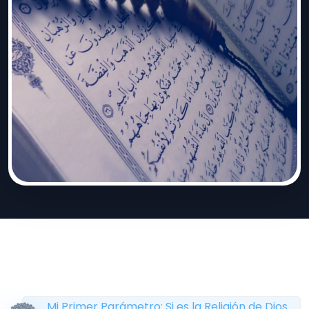
Mi Primer Parámetro: Si es la Religión de Dios