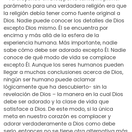
parámetro para una verdadera religión era que
la religión debía tener como fuente original a
Dios. Nadie puede conocer los detalles de Dios
excepto Dios mismo. Él se encuentra por
encima y más allá de la esfera de la
experiencia humana. Más importante, nadie
sabe cómo debe ser adorado excepto Él. Nadie
conoce de qué modo de vida se complace
excepto Él. Aunque los seres humanos pueden
llegar a muchas conclusiones acerca de Dios,
ningún ser humano puede aclamar
lógicamente que ha descubierto- sin la
revelación de Dios – la manera en la cual Dios
debe ser adorado y la clase de vida que
satisface a Dios. De este modo, si la única
meta en nuestro corazón es complacer y
adorar verdaderamente a Dios como debe
serlo, entonces no se tiene otra alternativa más