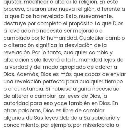
ajustar, modificar o alterar la religión. En este
proceso, crearon una nueva religión, diferente a
la que Dios ha revelado. Esto, nuevamente,
destruye por completo el propósito. Lo que Dios
a revelado no necesita ser mejorado o
cambiado por la humanidad. Cualquier cambio
o alteración significa la desviación de la
revelación. Por lo tanto, cualquier cambio y
alteración solo llevará a la humanidad lejos de
la verdad y del modo apropiado de adorar a
Dios. Además, Dios es más que capaz de enviar
una revelación perfecta para cualquier tiempo
o circunstancia. Si hubiese alguna necesidad
de alterar o cambiar las leyes de Dios, la
autoridad para eso yace también en Dios. En
otras palabras, Dios es libre de cambiar
algunas de Sus leyes debido a Su sabiduría y
conocimiento, por ejemplo, por misericordia o