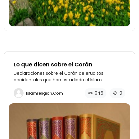
Lo que dicen sobre el Corán
Declaraciones sobre el Corán de eruditos
occidentales que han estudiado el Islam.
946
0
Islamreligion.com