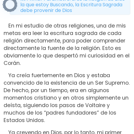
la que estoy Buscando, la Escritura Sagrada
debe provenir de Dios
En mi estudio de otras religiones, una de mis
metas era leer la escritura sagrada de cada
religión directamente, para poder comprender
directamente la fuente de la religión. Esto es
obviamente lo que despertó mi curiosidad en el
Corán.
Ya creía fuertemente en Dios y estaba
convencido de la existencia de un Ser Supremo.
De hecho, por un tiempo, era en algunos
momentos cristiano y en otros simplemente un
deísta, siguiendo los pasos de Voltaire y
muchos de los “padres fundadores” de los
Estados Unidos.
Ya creyendo en Dios, por lo tanto, mi primer