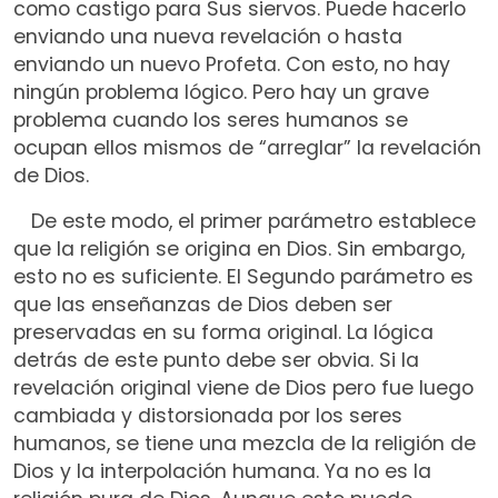
como castigo para Sus siervos. Puede hacerlo
enviando una nueva revelación o hasta
enviando un nuevo Profeta. Con esto, no hay
ningún problema lógico. Pero hay un grave
problema cuando los seres humanos se
ocupan ellos mismos de “arreglar” la revelación
de Dios.
De este modo, el primer parámetro establece
que la religión se origina en Dios. Sin embargo,
esto no es suficiente. El Segundo parámetro es
que las enseñanzas de Dios deben ser
preservadas en su forma original. La lógica
detrás de este punto debe ser obvia. Si la
revelación original viene de Dios pero fue luego
cambiada y distorsionada por los seres
humanos, se tiene una mezcla de la religión de
Dios y la interpolación humana. Ya no es la